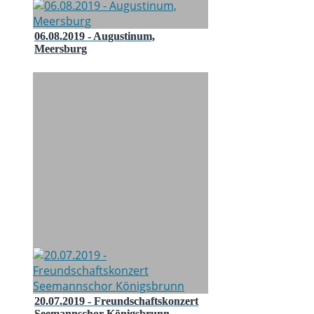
06.08.2019 - Augustinum,
Meersburg
20.07.2019 - Freundschaftskonzert
Seemannschor Königsbrunn