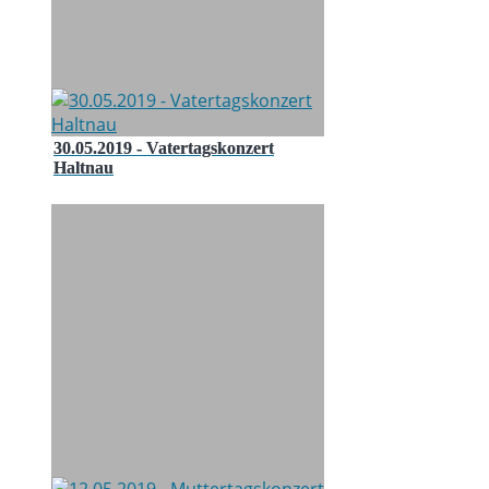
30.05.2019 - Vatertagskonzert
Haltnau