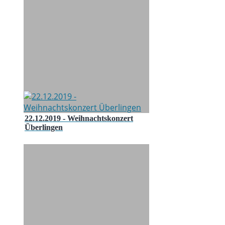
22.12.2019 - Weihnachtskonzert
Überlingen