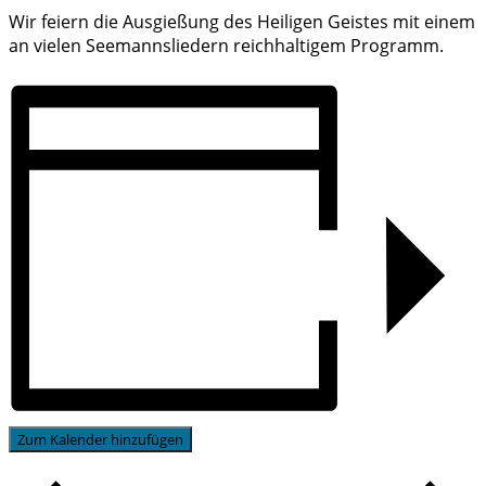
Wir feiern die Ausgießung des Heiligen Geistes mit einem
an vielen Seemannsliedern reichhaltigem Programm.
Zum Kalender hinzufügen