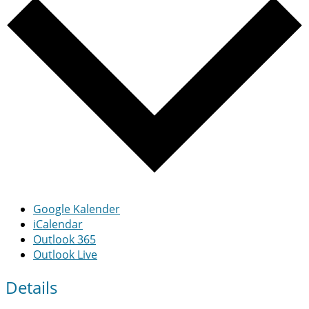
Google Kalender
iCalendar
Outlook 365
Outlook Live
Details