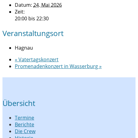
Datum:
24. Mai 2026
Zeit:
20:00 bis 22:30
Veranstaltungsort
Hagnau
«
Vatertagskonzert
Promenadenkonzert in Wasserburg
»
Übersicht
Termine
Berichte
Die Crew
Historie