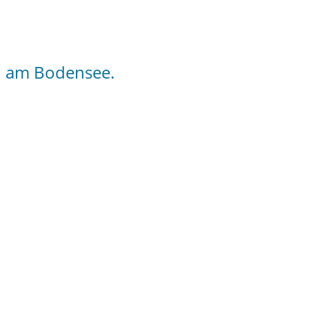
d am Bodensee.